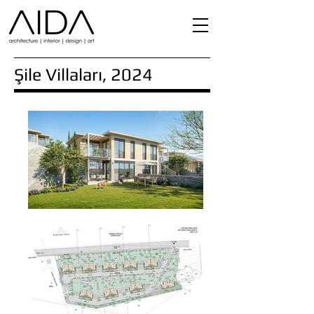
Şile Villaları, 2024