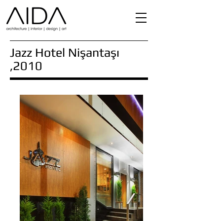
Jazz Hotel Nişantaşı
,2010