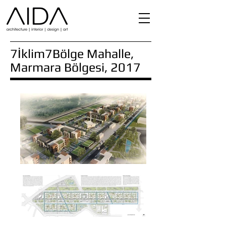
7İklim7Bölge Mahalle,
Marmara Bölgesi, 2017